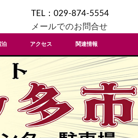
TEL：029-874-5554
メールでのお問合せ
宿泊
アクセス
関連情報