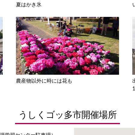
夏はかき氷
農産物以外に時には花も
うしくゴッ多市開催場所