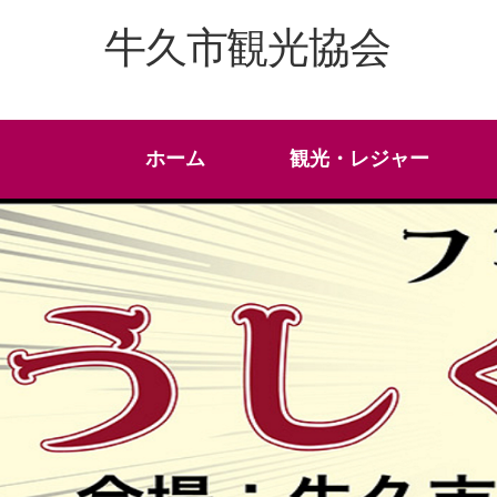
牛久市観光協会
ホーム
観光・レジャー