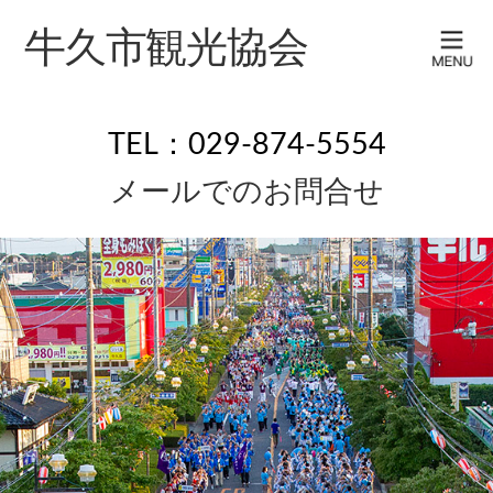
牛久市観光協会
TEL：029-874-5554
メールでのお問合せ