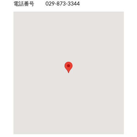
電話番号
029-873-3344