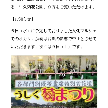
る「牛久菊花公園」双方をご覧いただけます。
【お知らせ】
６日（水）に予定しておりました女化マルシェ
でのオカリナ演奏は台風の影響で中止とさせて
いただきます。次回は９日（土）です。