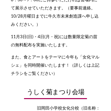
8：30～9：00にご持参いただければ会場内に
て展示させていただきます。（要事前連絡。
10/28月曜日までに牛久市未来創造課へ申し込
みください。）
11月3日(日)・4日(月・祝)には数量限定菊の苗
の無料配布を実施いたします。
また、食とアートをテーマに今年も「女化マル
シェ」を同時開催いたします！（詳しくは上記
チラシをご覧ください）
うしく菊まつり会場
旧岡田小学校女化分校（旧名称：