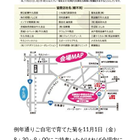
例年通りご自宅で育てた菊を11月1日（金）