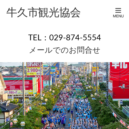
牛久市観光協会
TEL：029-874-5554
メールでのお問合せ