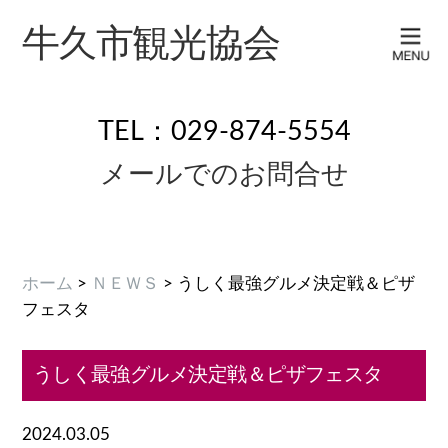
牛久市観光協会
TEL：029-874-5554
メールでのお問合せ
ホーム
>
ＮＥＷＳ
> うしく最強グルメ決定戦＆ピザ
フェスタ
うしく最強グルメ決定戦＆ピザフェスタ
2024.03.05