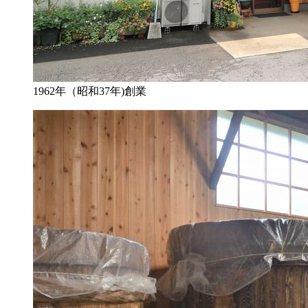
1962年（昭和37年)創業