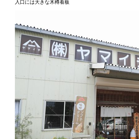
入口には大きな木樽看板