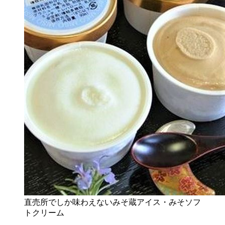
直売所でしか味わえないみそ蔵アイス・みそソフ
トクリーム