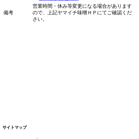
営業時間・休み等変更になる場合があります
備考
ので、上記ヤマイチ味噌ＨＰにてご確認くだ
さい。
サイトマップ