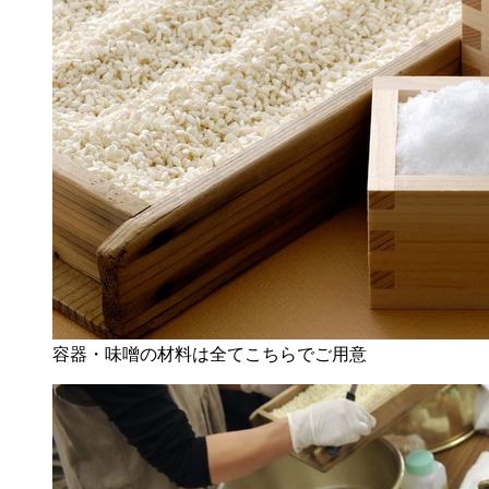
容器・味噌の材料は全てこちらでご用意