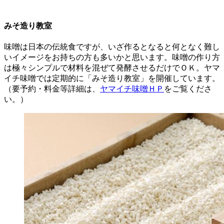
みそ造り教室
味噌は日本の伝統食ですが、いざ作るとなると何となく難し
いイメージをお持ちの方も多いかと思います。味噌の作り方
は極々シンプルで材料を混ぜて発酵させるだけでＯＫ。ヤマ
イチ味噌では定期的に「みそ造り教室」を開催しています。
（要予約・料金等詳細は、
ヤマイチ味噌ＨＰ
をご覧くださ
い。）