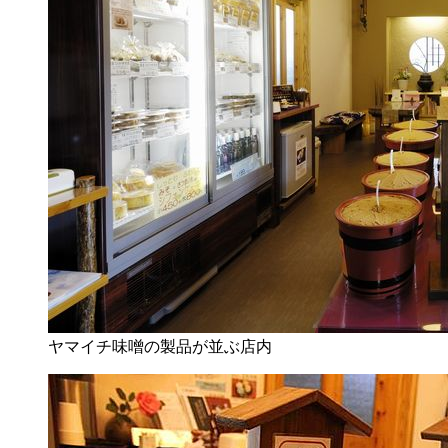
ヤマイチ味噌の製品が並ぶ店内