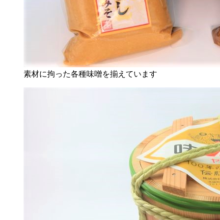
素材に拘った各種味噌を揃えています