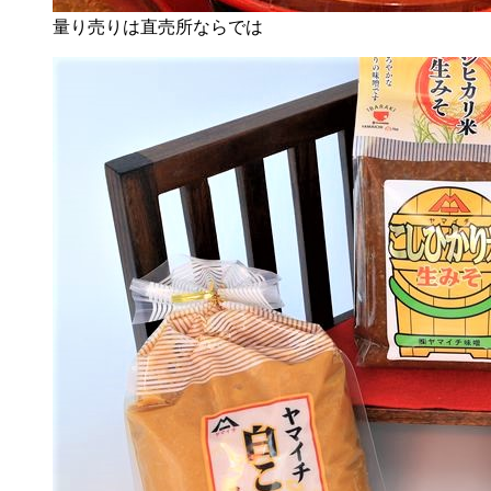
量り売りは直売所ならでは