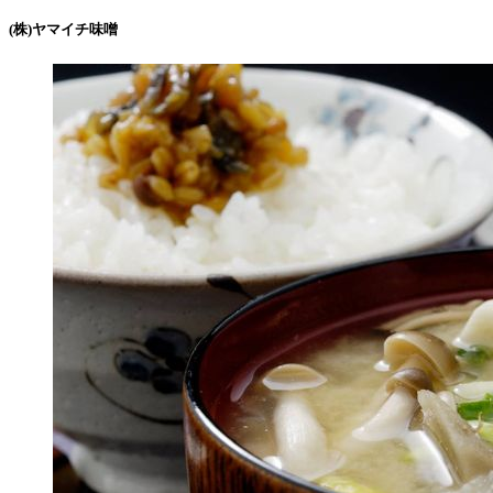
(株)ヤマイチ味噌