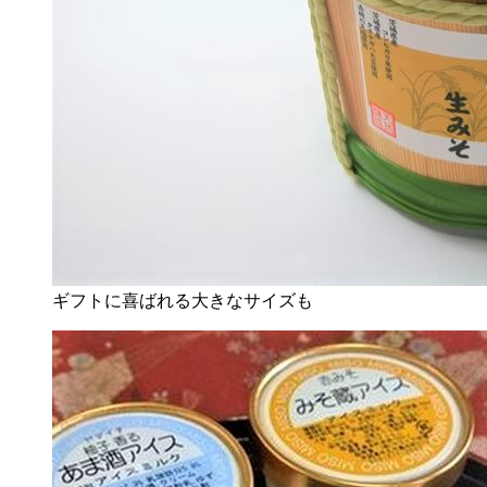
ギフトに喜ばれる大きなサイズも