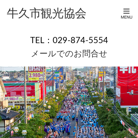
牛久市観光協会
TEL：029-874-5554
メールでのお問合せ