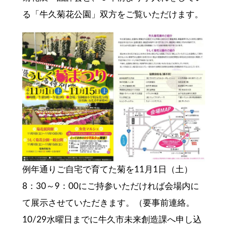
る「牛久菊花公園」双方をご覧いただけます。
例年通りご自宅で育てた菊を11月1日（土）
8：30～9：00にご持参いただければ会場内に
て展示させていただきます。（要事前連絡。
10/29水曜日までに牛久市未来創造課へ申し込