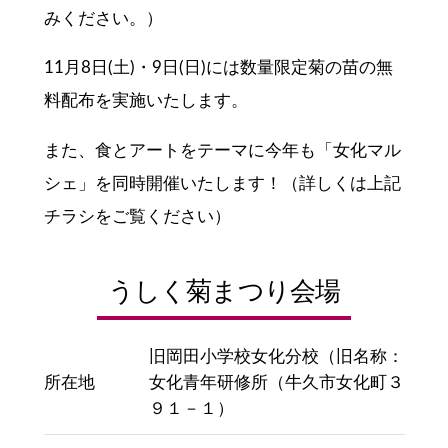
みください。）
11月8日(土)・9日(日)には数量限定菊の苗の無
料配布を実施いたします。
また、食とアートをテーマに今年も「女化マル
シェ」を同時開催いたします！（詳しくは上記
チラシをご覧ください）
うしく菊まつり会場
旧岡田小学校女化分校（旧名称：
所在地
女化青年研修所（牛久市女化町３
９１－１）